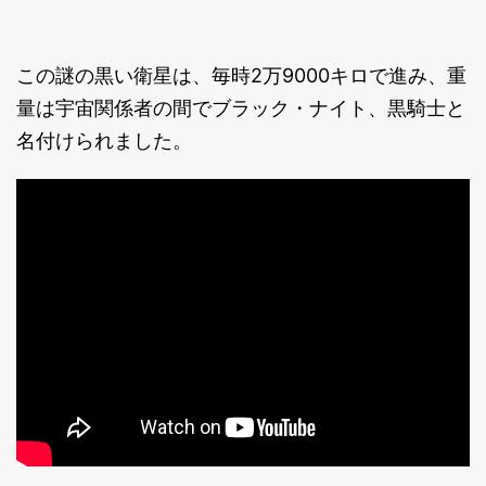
この謎の黒い衛星は、毎時2万9000キロで進み、重
量は宇宙関係者の間でブラック・ナイト、黒騎士と
名付けられました。