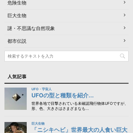
危険生物
巨大生物
謎・不思議な自然現象
都市伝説
人気記事