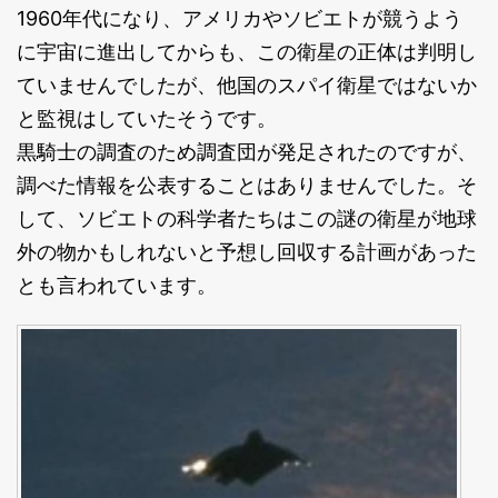
1960年代になり、アメリカやソビエトが競うよう
に宇宙に進出してからも、この衛星の正体は判明し
ていませんでしたが、他国のスパイ衛星ではないか
と監視はしていたそうです。
黒騎士の調査のため調査団が発足されたのですが、
調べた情報を公表することはありませんでした。そ
して、ソビエトの科学者たちはこの謎の衛星が地球
外の物かもしれないと予想し回収する計画があった
とも言われています。