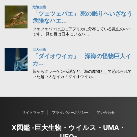
サイトマップ
プライバシーポリシー
問い合わせ
X図鑑 -巨大生物・ウイルス・UMA・
UFO-