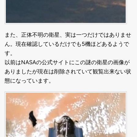
また、正体不明の衛星、実は一つだけではありませ
ん。現在確認しているだけでも5機ほどあるようで
す。
以前はNASAの公式サイトにこの謎の衛星の画像が
ありましたが現在は削除されていて観覧出来ない状
態になっています。