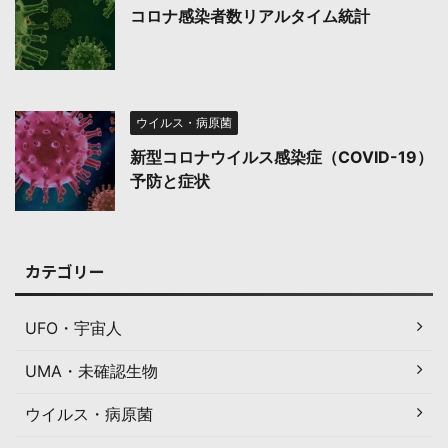
コロナ感染者数リアルタイム統計
ウイルス・病原菌
新型コロナウイルス感染症（COVID-19）
予防と症状
カテゴリー
UFO・宇宙人
UMA・未確認生物
ウイルス・病原菌