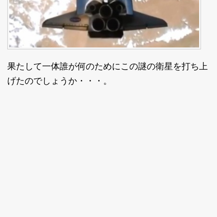
果たして一体誰が何のためにこの謎の衛星を打ち上
げたのでしょうか・・・。