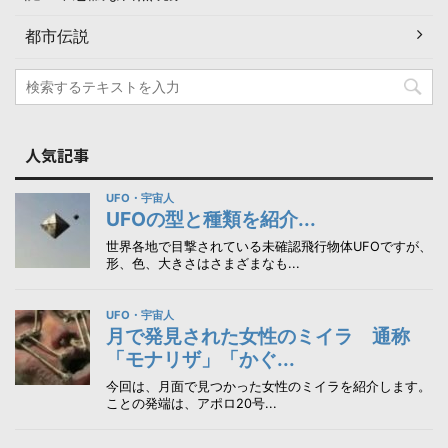
都市伝説
人気記事