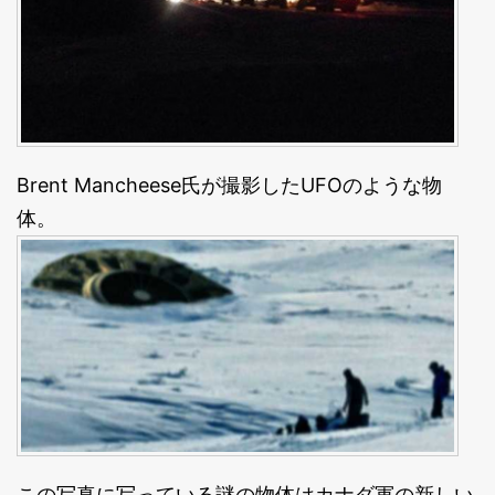
Brent Mancheese氏が撮影したUFOのような物
体。
この写真に写っている謎の物体はカナダ軍の新しい