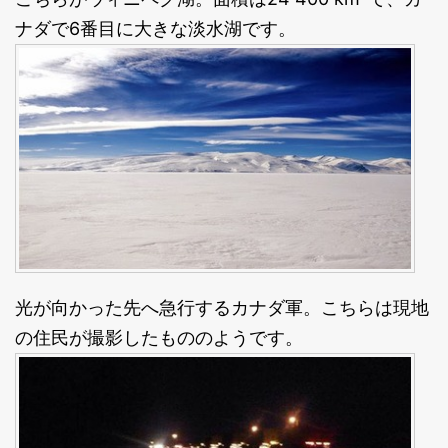
ナダで6番目に大きな淡水湖です。
光が向かった先へ急行するカナダ軍。こちらは現地
の住民が撮影したもののようです。