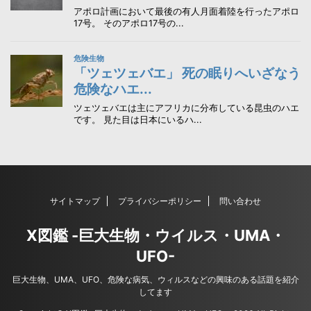
サイトマップ
プライバシーポリシー
問い合わせ
X図鑑 -巨大生物・ウイルス・UMA・
UFO-
巨大生物、UMA、UFO、危険な病気、ウィルスなどの興味のある話題を紹介
してます